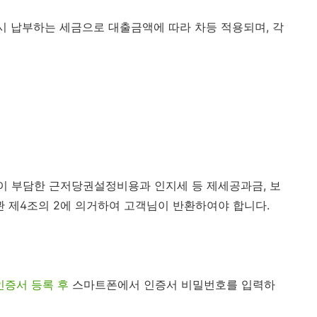
 시 납부하는 세금으로 대출금액에 따라 차등 적용되며, 각
이 부담한 근저당권설정비용과 인지세 등 제세공과금, 보
 제4조의 2에 의거하여 고객님이 반환하여야 합니다.
인증서 등록 후
스마트폰에서 인증서 비밀번호를 입력하