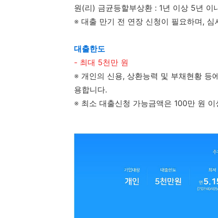
원(리) 금균등할부상환 : 1년 이상 5년 
※
대출 만기 전 연장 신청이 필요하며, 심
대출한도
- 최대 5천만 원
※
개인의 신용, 상환능력 및 부채현황 등
용합니다.
※
최소 대출신청 가능금액은 100만 원 이상