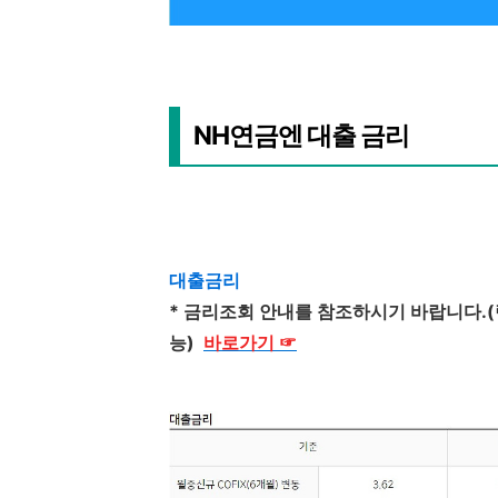
NH연금엔 대출 금리
대출금리
* 금리조회 안내를 참조하시기 바랍니다.(
능)
바로가기
☞