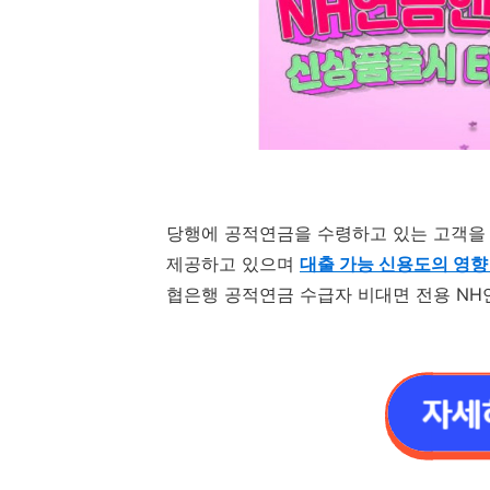
당행에 공적연금을 수령하고 있는 고객을
제공하고 있으며
대출 가능 신용도의 영향
협은행 공적연금 수급자 비대면 전용 NH