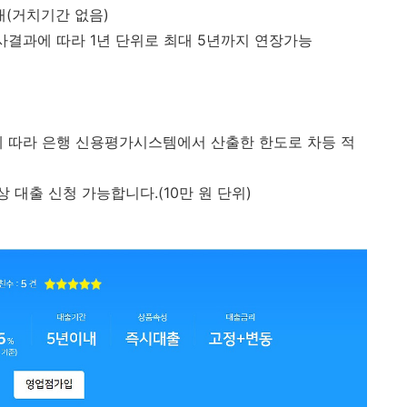
이내(거치기간 없음)
사결과에 따라 1년 단위로 최대 5년까지 연장가능
에 따라 은행 신용평가시스템에서 산출한 한도로 차등 적
 대출 신청 가능합니다.(10만 원 단위)