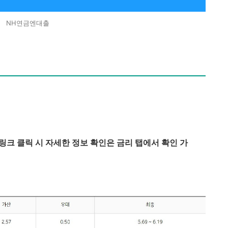
NH연금엔대출
링크 클릭 시 자세한 정보 확인은 금리 탭에서 확인 가