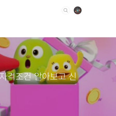
 자격조건 알아보고 신