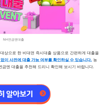
NH연금엔대출
 대상으로 한 비대면 즉시대출 상품으로 간편하게 대출을
 없이 사전에 대출 가능 여부를 확인하실 수 있습니다.
농
연금엔 대출을 추천해 드리니 확인해 보시기 바랍니다.