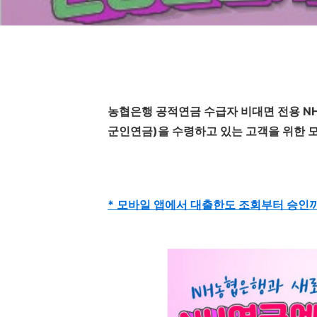
농협은행 공적연금 수급자 비대면 전용 NH
군인연금)을 수령하고 있는 고객을 위한 
* 모바일 앱에서 대출한도 조회부터 승인