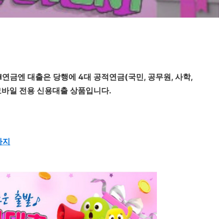
연금엔 대출은 당행에 4대 공적연금(국민, 공무원, 사학,
모바일 전용 신용대출 상품입니다.
까지