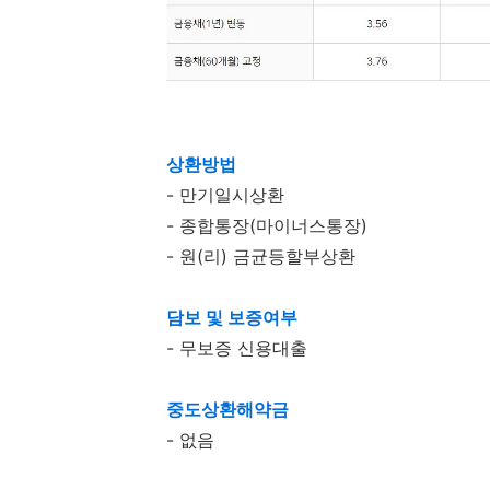
상환방법
- 만기일시상환
- 종합통장(마이너스통장)
- 원(리) 금균등할부상환
담보 및 보증여부
- 무보증 신용대출
중도상환해약금
- 없음