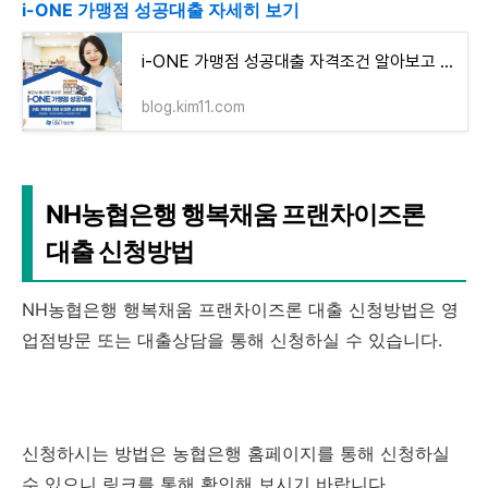
i-ONE 가맹점 성공대출 자세히 보기
i-ONE 가맹점 성공대출 자격조건 알아보고 신청하기(최대 5천만원까지)
blog.kim11.com
NH농협은행 행복채움 프랜차이즈론
대출 신청방법
NH농협은행 행복채움 프랜차이즈론 대출 신청방법은 영
업점방문 또는 대출상담을 통해 신청하실 수 있습니다.
신청하시는 방법은 농협은행 홈페이지를 통해 신청하실
수 있으니 링크를 통해 확인해 보시기 바랍니다.