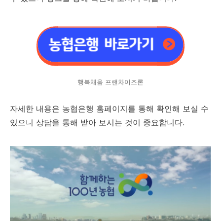
행복채움 프랜차이즈론
자세한 내용은 농협은행 홈페이지를 통해 확인해 보실 수
있으니 상담을 통해 받아 보시는 것이 중요합니다.