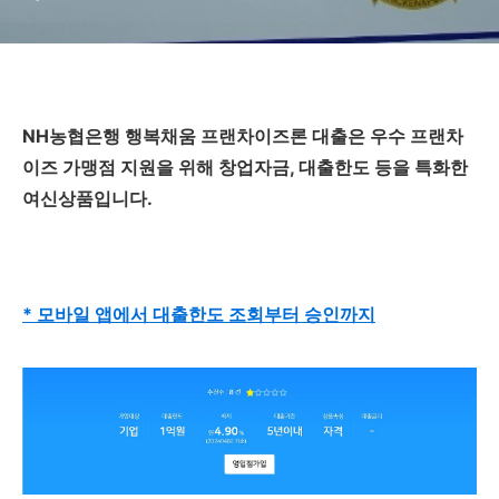
지)
NH농협은행 행복채움 프랜차이즈론 대출은 우수 프랜차
이즈 가맹점 지원을 위해 창업자금, 대출한도 등을 특화한
여신상품입니다.
* 모바일 앱에서 대출한도 조회부터 승인까지