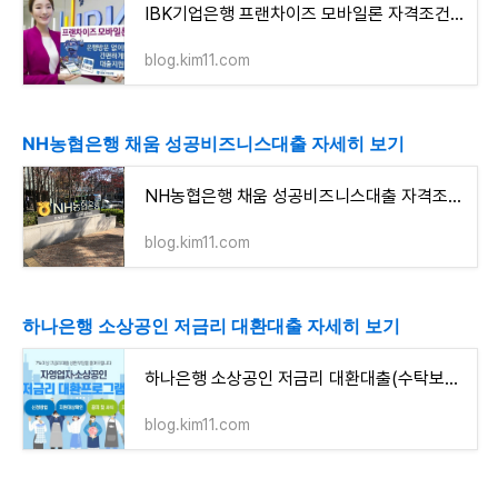
IBK기업은행 프랜차이즈 모바일론 자격조건 알아보고 신청하기
blog.kim11.com
NH농협은행 채움 성공비즈니스대출 자세히 보기
NH농협은행 채움 성공비즈니스대출 자격조건 알아보고 신청하기
blog.kim11.com
하나은행 소상공인 저금리 대환대출 자세히 보기
하나은행 소상공인 저금리 대환대출(수탁보증) 자격조건 알아보고 신청하기(최대 2억원까지)
blog.kim11.com