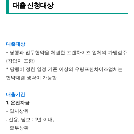
대출 신청대상
대출대상
- 당행과 업무협약을 체결한 프랜차이즈 업체의 가맹점주
(창업자 포함)
* 당행이 정한 일정 기준 이상의 우량프랜차이즈업체는
협약체결 생략이 가능함
대출기간
1. 운전자금
- 일시상환
. 신용, 담보 : 1년 이내,
- 할부상환