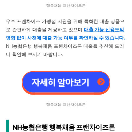
행복채움 프랜차이즈론
우수 프랜차이즈 가맹점 지원을 위해 특화한 대출 상품으
로 간편하게 대출을 제공하고 있으며
대출 가능 신용도의
영향 없이 사전에 대출 가능 여부를 확인하실 수 있습니다.
NH농협은행 행복채움 프랜차이즈론 대출을 추천해 드리
니 확인해 보시기 바랍니다.
행복채움 프랜차이즈론
NH농협은행 행복채움 프랜차이즈론