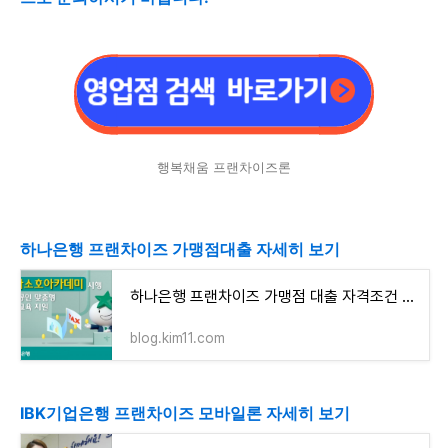
행복채움 프랜차이즈론
하나은행 프랜차이즈 가맹점대출 자세히 보기
하나은행 프랜차이즈 가맹점 대출 자격조건 알아보고 신청하기(최대 2억원까지)
blog.kim11.com
IBK기업은행 프랜차이즈 모바일론 자세히 보기