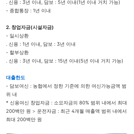
. 신용 : 3년 이내, 담보 : 5년 이내(1년 이내 거치 가능)
- 종합통장 : 1년 이내
2. 창업자금(시설자금)
- 일시상환
. 신용 : 1년 이내, 담보 : 3년 이내
- 할부상환
. 신용 : 3년 이내, 담보 : 15년 이내(5년 이내 거치 가능)
대출한도
- 담보여신 : 농협에서 정한 기준에 의한 여신가능금액 범
위 내
* 신용여신 창업자금 : 소요자금의 80% 범위 내에서 최대
200백만 원
>
운전자금 : 최근 4개월 매출액 범위 내에서
최대 200백만 원