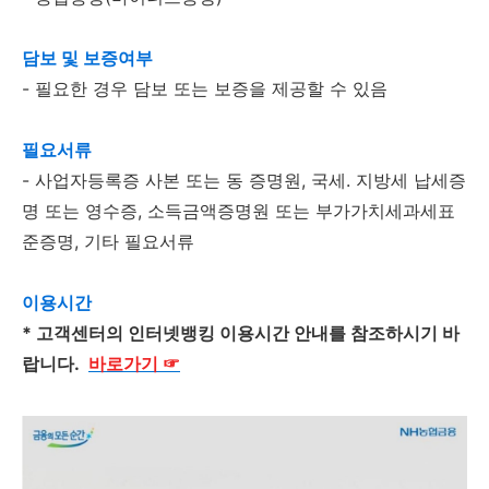
담보 및 보증여부
- 필요한 경우 담보 또는 보증을 제공할 수 있음
필요서류
- 사업자등록증 사본 또는 동 증명원, 국세. 지방세 납세증
명 또는 영수증, 소득금액증명원 또는 부가가치세과세표
준증명, 기타 필요서류
이용시간
* 고객센터의 인터넷뱅킹 이용시간 안내를 참조하시기 바
랍니다.
바로가기
☞