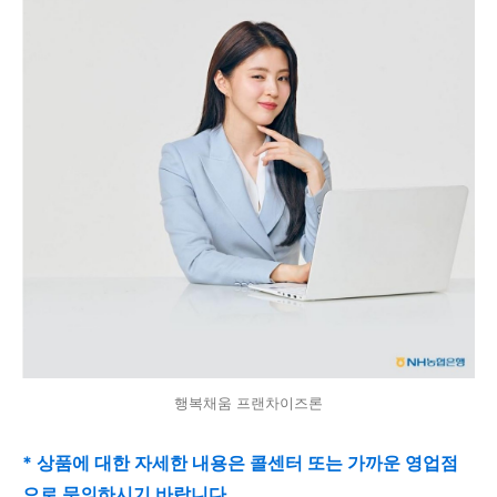
행복채움 프랜차이즈론
* 상품에 대한 자세한 내용은 콜센터 또는 가까운 영업점
으로 문의하시기 바랍니다.