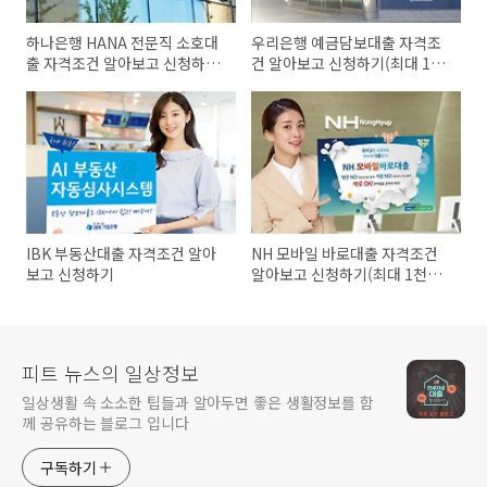
하나은행 HANA 전문직 소호대
우리은행 예금담보대출 자격조
출 자격조건 알아보고 신청하기
건 알아보고 신청하기(최대 1억
(최대 3억원까지)
원까지)
IBK 부동산대출 자격조건 알아
NH 모바일 바로대출 자격조건
보고 신청하기
알아보고 신청하기(최대 1천만
원까지)
피트 뉴스의 일상정보
일상생활 속 소소한 팁들과 알아두면 좋은 생활정보를 함
께 공유하는 블로그 입니다
구독하기