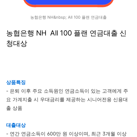
농협은행 NH&nbsp; All 100 플랜 연금대출
농협은행 NH All 100 플랜 연금대출 신
청대상
상품특징
- 은퇴 이후 주요 소득원인 연금소득이 있는 고객에게 주
요 가계지출 시 우대금리를 제공하는 시니어전용 신용대
출 상품
대출대상
- 연간 연금소득이 600만 원 이상이며, 최근 3개월 이상