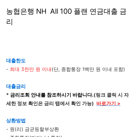
농협은행 NH All 100 플랜 연금대출 금
리
대출한도
-
최대 3천만 원 이내
(단, 종합통장 1백만 원 이내 포함)
대출금리
*
금리조회 안내를 참조하시기 바랍니다.
(링크 클릭 시 자
세한 정보 확인은 금리 탭에서 확인 가능)
바로가기 >
상환방법
- 원(리) 금균등할부상환