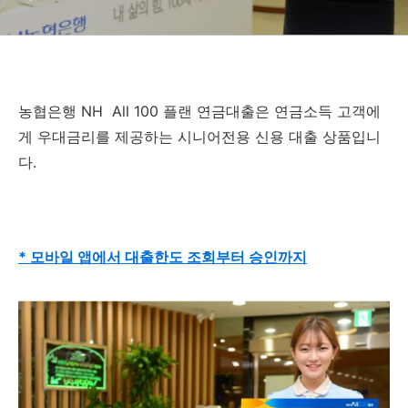
농협은행 NH All 100 플랜 연금대출은 연금소득 고객에
게 우대금리를 제공하는 시니어전용 신용 대출 상품입니
다.
* 모바일 앱에서 대출한도 조회부터 승인까지