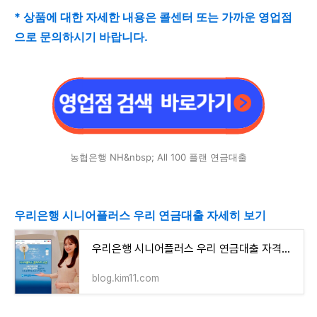
* 상품에 대한 자세한 내용은 콜센터 또는 가까운 영업점
으로 문의하시기 바랍니다.
농협은행 NH&nbsp; All 100 플랜 연금대출
우리은행 시니어플러스 우리 연금대출 자세히 보기
우리은행 시니어플러스 우리 연금대출 자격조건 알아보고 신청하기(최대 2천만원까지)
blog.kim11.com