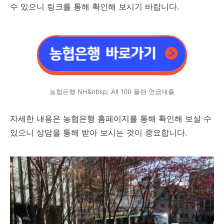
수 있으니 링크를 통해 확인해 보시기 바랍니다.
농협은행 NH&nbsp; All 100 플랜 연금대출
자세한 내용은 농협은행 홈페이지를 통해 확인해 보실 수
있으니 상담을 통해 받아 보시는 것이 중요합니다.