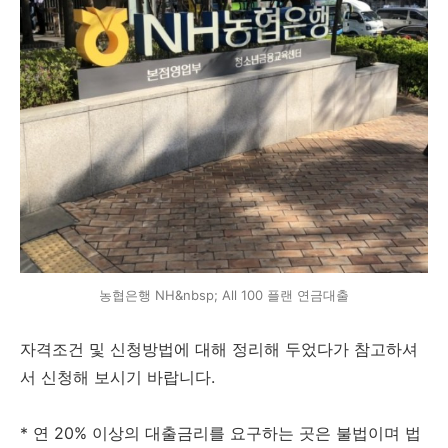
농협은행 NH&nbsp; All 100 플랜 연금대출
자격조건 및 신청방법에 대해 정리해 두었다가 참고하셔
서 신청해 보시기 바랍니다.
* 연 20% 이상의 대출금리를 요구하는 곳은 불법이며 법