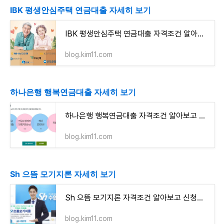
IBK 평생안심주택 연금대출 자세히 보기
IBK 평생안심주택 연금대출 자격조건 알아보고 신청하기
blog.kim11.com
하나은행 행복연금대출 자세히 보기
하나은행 행복연금대출 자격조건 알아보고 신청하기(최대 5천만원까지)
blog.kim11.com
Sh 으뜸 모기지론 자세히 보기
Sh 으뜸 모기지론 자격조건 알아보고 신청하기
blog.kim11.com