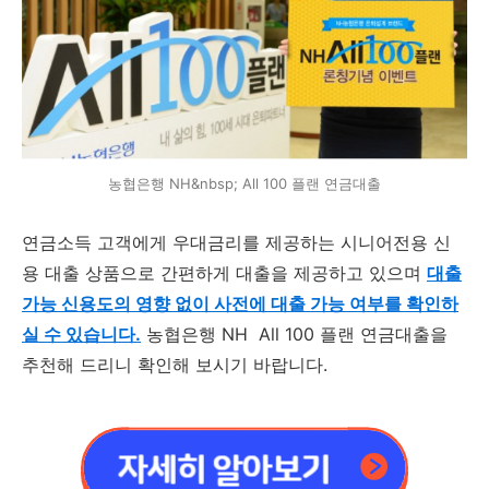
농협은행 NH&nbsp; All 100 플랜 연금대출
연금소득 고객에게 우대금리를 제공하는 시니어전용 신
용 대출 상품으로 간편하게 대출을 제공하고 있으며
대출
가능 신용도의 영향 없이 사전에 대출 가능 여부를 확인하
실 수 있습니다.
농협은행 NH All 100 플랜 연금대출을
추천해 드리니 확인해 보시기 바랍니다.