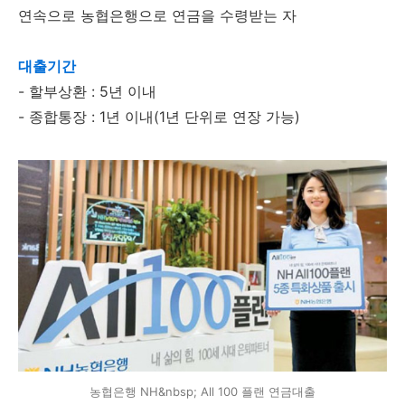
연속으로 농협은행으로 연금을 수령받는 자
대출기간
- 할부상환 : 5년 이내
- 종합통장 : 1년 이내(1년 단위로 연장 가능)
농협은행 NH&nbsp; All 100 플랜 연금대출