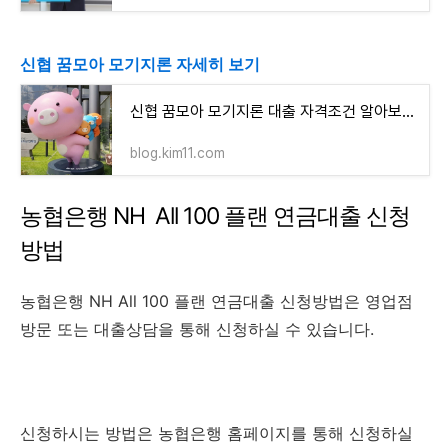
신협 꿈모아 모기지론 자세히 보기
신협 꿈모아 모기지론 대출 자격조건 알아보고 신청하기(1가구당 대출한도는 동일인 대출한도
blog.kim11.com
농협은행 NH All 100 플랜 연금대출 신청
방법
농협은행 NH All 100 플랜 연금대출 신청방법은 영업점
방문 또는 대출상담을 통해 신청하실 수 있습니다.
신청하시는 방법은 농협은행 홈페이지를 통해 신청하실