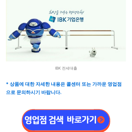
IBK 전세대출
* 상품에 대한 자세한 내용은 콜센터 또는 가까운 영업점
으로 문의하시기 바랍니다.