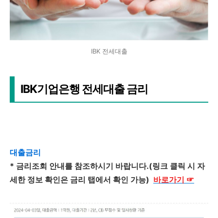
IBK 전세대출
IBK기업은행 전세대출 금리
대출금리
* 금리조회 안내를 참조하시기 바랍니다.(링크 클릭 시 자
세한 정보 확인은 금리 탭에서 확인 가능)
바로가기
☞