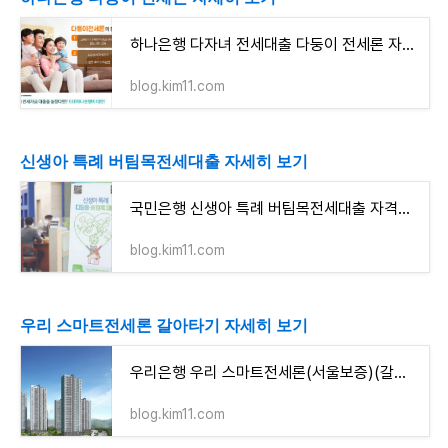
하나은행 다자녀 전세대출 다둥이 전세론 자격조건 알아보고 신청하기(최대 2억원까지)
blog.kim11.com
신생아 특례 버팀목전세대출 자세히 보기
국민은행 신생아 특례 버팀목전세대출 자격조건 알아보고 신청하기(호당 최고 3억원 이내)
blog.kim11.com
우리 스마트전세론 갈아타기 자세히 보기
우리은행 우리 스마트전세론(서울보증)(갈아타기) 자격조건 알아보고 신청하기(최대 5억원까지)
blog.kim11.com