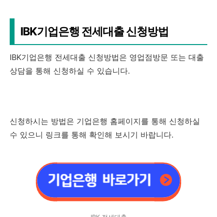
IBK기업은행 전세대출 신청방법
IBK기업은행 전세대출 신청방법은 영업점방문 또는 대출
상담을 통해 신청하실 수 있습니다.
신청하시는 방법은 기업은행 홈페이지를 통해 신청하실
수 있으니 링크를 통해 확인해 보시기 바랍니다.