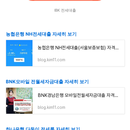
IBK 전세대출
농협은행 NH전세대출 자세히 보기
농협은행 NH전세대출(서울보증보험) 자격조건 알아보고 신청하기(최대 5억원까지)
blog.kim11.com
BNK모바일 전월세자금대출 자세히 보기
BNK경남은행 모바일전월세자금대출 자격조건 알아보고 신청하기(최대 2억2천2백만원까지)
blog.kim11.com
하나은행 다둥이 전세론 자세히 보기