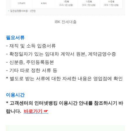
IBK 전세대출
필요서류
- 재직 및 소득 입증서류
- 확정일자가 있는 임대차 계약서 원본, 계약금영수증
- 신분증, 주민등록등본
- 기타 따로 정한 서류 등
* 별도로 받는 서류에 대한 자세한 내용은 영업점에 확인
이용시간
* 고객센터의 인터넷뱅킹 이용시간 안내를 참조하시기 바
랍니다.
바로가기
☞