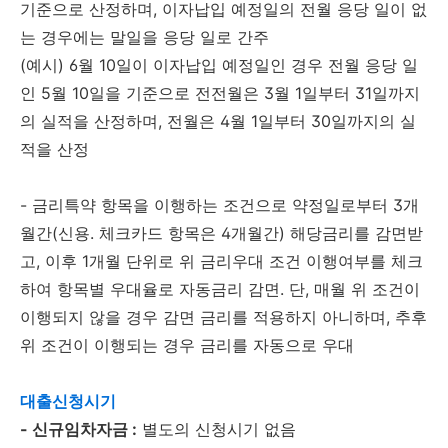
기준으로 산정하며, 이자납입 예정일의 전월 응당 일이 없
는 경우에는 말일을 응당 일로 간주
(예시) 6월 10일이 이자납입 예정일인 경우 전월 응당 일
인 5월 10일을 기준으로 전전월은 3월 1일부터 31일까지
의 실적을 산정하며, 전월은 4월 1일부터 30일까지의 실
적을 산정
- 금리특약 항목을 이행하는 조건으로 약정일로부터 3개
월간(신용. 체크카드 항목은 4개월간) 해당금리를 감면받
고, 이후 1개월 단위로 위 금리우대 조건 이행여부를 체크
하여 항목별 우대율로 자동금리 감면. 단, 매월 위 조건이
이행되지 않을 경우 감면 금리를 적용하지 아니하며, 추후
위 조건이 이행되는 경우 금리를 자동으로 우대
대출신청시기
- 신규임차자금 :
별도의 신청시기 없음