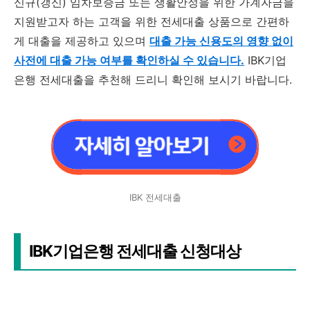
신규(갱신) 임차보증금 또는 생활안정을 위한 가계자금을
지원받고자 하는 고객을 위한 전세대출 상품으로 간편하
게 대출을 제공하고 있으며
대출 가능 신용도의 영향 없이
사전에 대출 가능 여부를 확인하실 수 있습니다.
IBK기업
은행 전세대출을 추천해 드리니 확인해 보시기 바랍니다.
IBK 전세대출
IBK기업은행 전세대출 신청대상