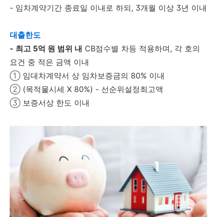
- 임차계약기간 종료일 이내로 하되, 3개월 이상 3년 이내
대출한도
- 최고 5억 원 범위 내
CB점수별 차등 적용하며, 각 호의
요건 중 적은 금액 이내
①
임대차계약서 상 임차보증금의 80% 이내
②
(목적물시세 X 80%) - 선순위설정최고액
③
보증서상 한도 이내