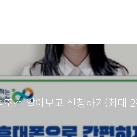
격조건 알아보고 신청하기(최대 