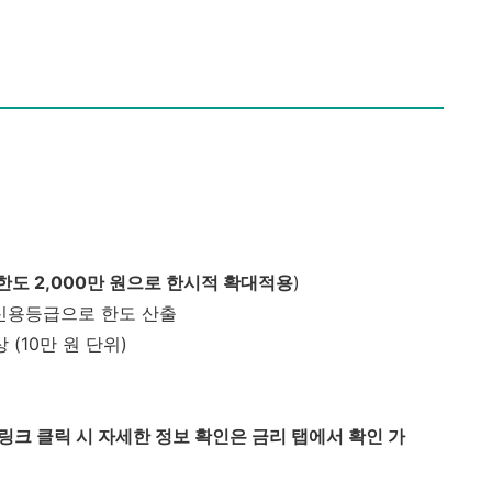
대한도 2,000만 원으로 한시적 확대적용
)
신용등급으로 한도 산출
 (10만 원 단위)
(링크 클릭 시 자세한 정보 확인은 금리 탭에서 확인 가