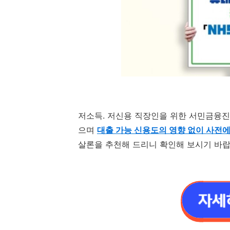
저소득. 저신용 직장인을 위한 서민금융
으며
대출 가능 신용도의 영향 없이 사전에
살론을 추천해 드리니 확인해 보시기 바랍