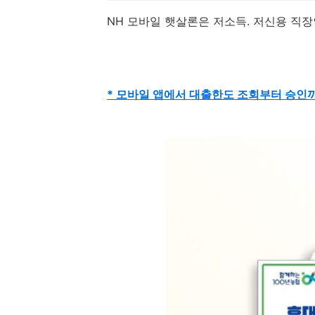
NH 모바일 햇살론은 저소득. 저신용 직
* 모바일 앱에서 대출한도 조회부터 승인