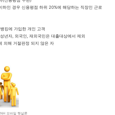
로자(신용평점 무관)
만 원 이하인 경우 신용평점 하위 20%에 해당하는 직장인 근로
트뱅킹에 가입한 개인 고객
미성년자, 외국인, 재외국민은 대출대상에서 제외
 의해 거절판정 되지 않은 자
NH 모바일 햇살론