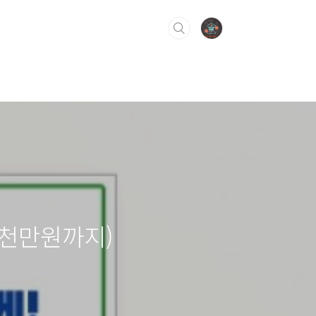
2천만원까지)