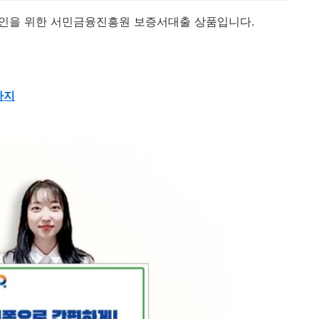
장인을 위한 서민금융진흥원 보증서대출 상품입니다.
까지