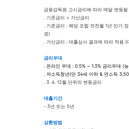
금융감독원 고시금리에 따라 매달 변동됨 (최
. 기준금리 + 가산금리
. 기준금리 : 해당 조합 전전월 1년 만
경)
. 가산금리 : 대출심사 결과에 따라 적용 
금리우대
. 온라인 우대 : 0.5% ~ 1.3% 금리우대 
. 저소득청년(만 34세 이하 & 연소득 3,500
. 3. 6. 12월 단위의 변동금리
대출기간
- 3년 또는 5년
상환방법