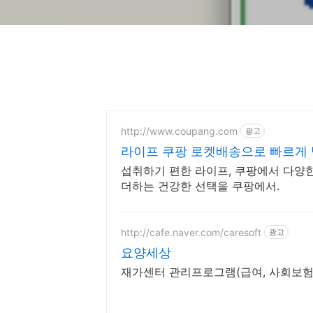
http://www.coupang.com
광고
라이프 쿠팡 로켓배송으로 빠르게
섭취하기 편한 라이프, 쿠팡에서 다양한
더하는 건강한 선택을 쿠팡에서.
http://cafe.naver.com/caresoft
광고
요양세상
재가센터 관리프로그램(급여, 사회보험,