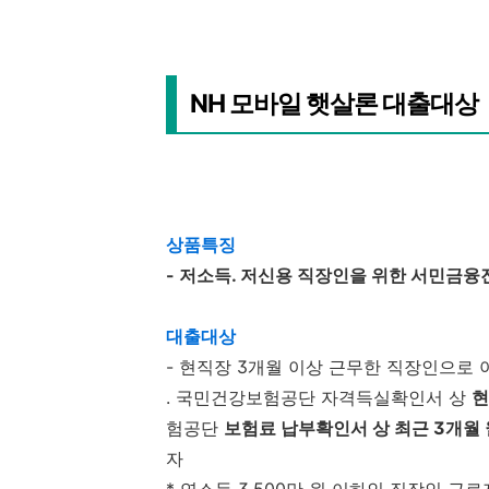
NH 모바일 햇살론 대출대상
상품특징
- 저소득. 저신용 직장인을 위한 서민금융
대출대상
- 현직장 3개월 이상 근무한 직장인으로 
. 국민건강보험공단 자격득실확인서 상
현
험공단
보험료 납부확인서 상 최근 3개월
자