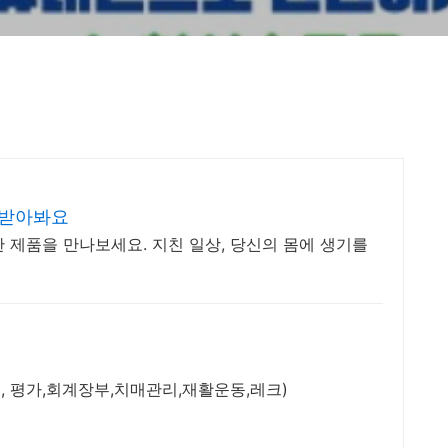
 받아봐요
 제품을 만나보세요. 지친 일상, 당신의 몸에 생기를
 평가,회계장부,치매관리,재활운동,레크)