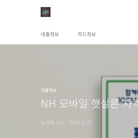
본문 바로가기
대출정보
카드정보
대출정보
NH 모바일 햇살론 자
by 피트 뉴스
2024. 2. 17.