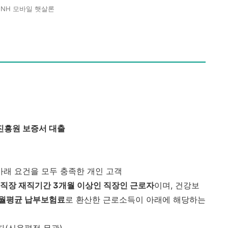
NH 모바일 햇살론
진흥원 보증서 대출
아래 요건을 모두 충족한 개인 고객
직장 재직기간 3개월 이상인 직장인 근로자
이며, 건강보
 월평균 납부보험료
로 환산한 근로소득이 아래에 해당하는