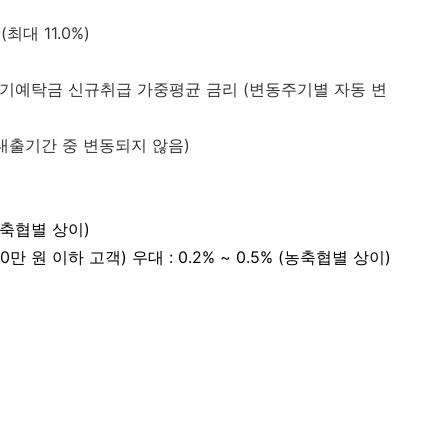
대 11.0%)
기 정기예탁금 신규취급 가중평균 금리 (변동주기별 자동 변
(대출기간 중 변동되지 않음)
(농축협별 상이)
만 원 이하 고객) 우대 : 0.2% ~ 0.5% (농축협별 상이)