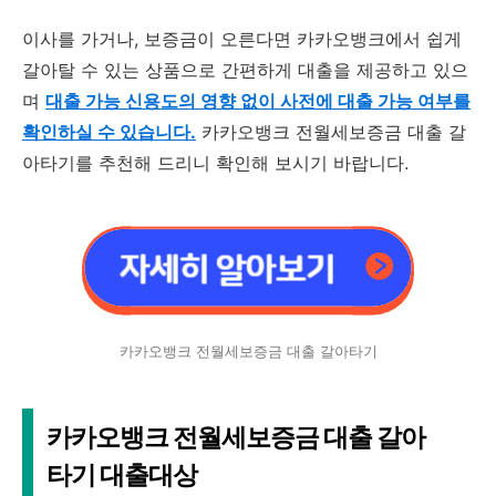
이사를 가거나, 보증금이 오른다면 카카오뱅크에서 쉽게
갈아탈 수 있는 상품으로 간편하게 대출을 제공하고 있으
며
대
출
가능 신용도의 영향 없이 사전에 대출 가능 여부를
확인하실 수 있습니다.
카카오뱅크 전월세보증금 대출 갈
아타기를 추천해 드리니 확인해 보시기 바랍니다.
카카오뱅크 전월세보증금 대출 갈아타기
카카오뱅크 전월세보증금 대출 갈아
타기 대출대상