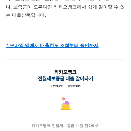
나, 보증금이 오른다면 카카오뱅크에서 쉽게 갈아탈 수 있
는 대출상품입니다.
* 모바일 앱에서 대출한도 조회부터 승인까지
카카오뱅크 전월세보증금 대출 갈아타기