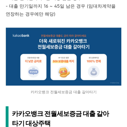
- 대출 만기일까지 16 ~ 45일 남은 경우 (임대차계약을
연장하는 경우에만 해당)
카카오뱅크 전월세보증금 대출 갈아타기
카카오뱅크 전월세보증금 대출 갈아
타기 대상주택