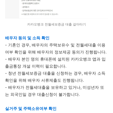
카카오뱅크 전월세보증금 대출 갈아타기
배우자 동의 및 소득 확인
- 기혼인 경우, 배우자의 주택보유수 및 전월세대출 이용
여부 확인을 위해 배우자의 정보제공 동의가 진행됩니다.
- 배우자 본인 명의 휴대폰에 설치된 카카오뱅크 앱과 입
출금통장 개설 이력이 필요합니다.
- 청년 전월세보증금 대출을 신청하는 경우, 배우자 소득
확인을 위해 배우자 서류제출도 진행됩니다.
- 배우자가 전월세대출을 보유하고 있거나, 미성년자 또
는 외국인일 경우 대출신청이 불가합니다.
실거주 및 주택소유여부 확인