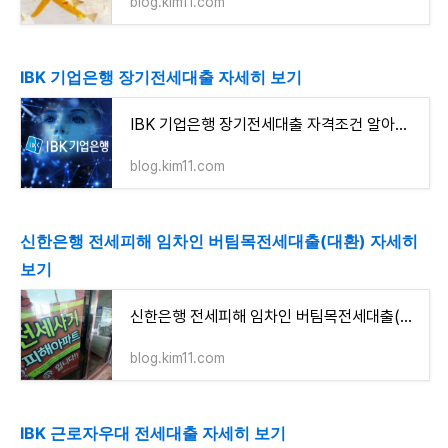
blog.kim11.com
IBK 기업은행 장기전세대출 자세히 보기
IBK 기업은행 장기전세대출 자격조건 알아보고 신청하기(최대 4억 4,400만원이하)
blog.kim11.com
신한은행 전세피해 임차인 버팀목전세대출(대환) 자세히
보기
신한은행 전세피해 임차인 버팀목전세대출(대환) 자격조건 알아보고 신청하기(최대 4억원까지)
blog.kim11.com
IBK 근로자우대 전세대출 자세히 보기