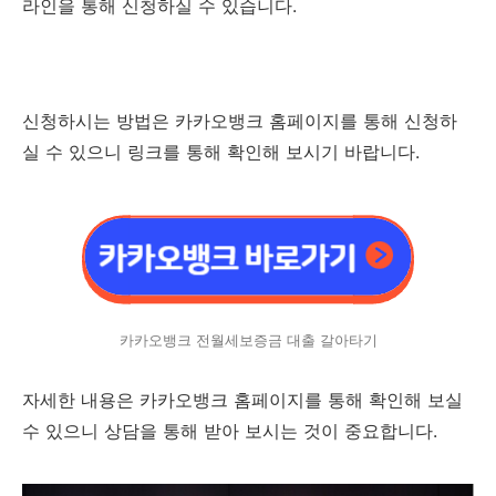
라인을 통해 신청하실 수 있습니다.
신청하시는 방법은 카카오뱅크 홈페이지를 통해 신청하
실 수 있으니 링크를 통해 확인해 보시기 바랍니다.
카카오뱅크 전월세보증금 대출 갈아타기
자세한 내용은 카카오뱅크 홈페이지를 통해 확인해 보실
수 있으니 상담을 통해 받아 보시는 것이 중요합니다.