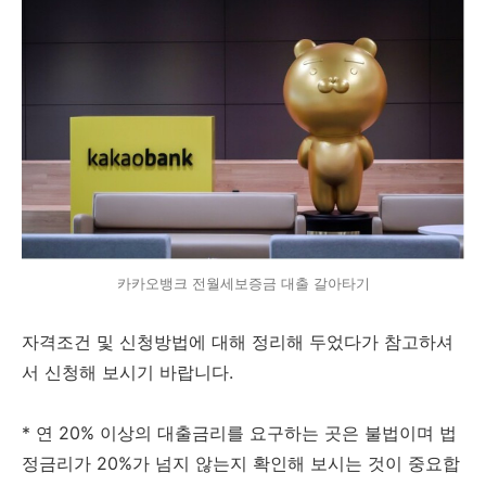
카카오뱅크 전월세보증금 대출 갈아타기
자격조건 및 신청방법에 대해 정리해 두었다가 참고하셔
서 신청해 보시기 바랍니다.
* 연 20% 이상의 대출금리를 요구하는 곳은 불법이며 법
정금리가 20%가 넘지 않는지 확인해 보시는 것이 중요합