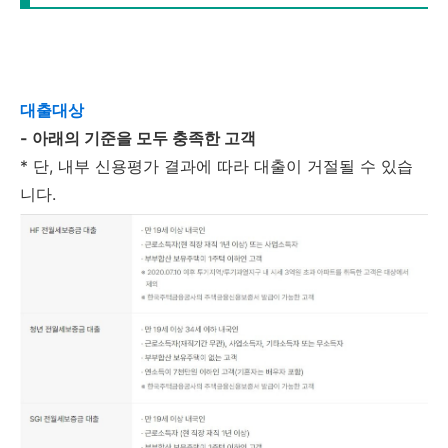
대출대상
- 아래의 기준을 모두 충족한 고객
* 단, 내부 신용평가 결과에 따라 대출이 거절될 수 있습
니다.