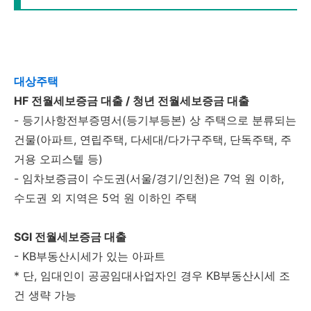
대상주택
HF 전월세보증금 대출 / 청년 전월세보증금 대출
- 등기사항전부증명서(등기부등본) 상 주택으로 분류되는
건물(아파트, 연립주택, 다세대/다가구주택, 단독주택, 주
거용 오피스텔 등)
- 임차보증금이 수도권(서울/경기/인천)은 7억 원 이하,
수도권 외 지역은 5억 원 이하인 주택
SGI 전월세보증금 대출
- KB부동산시세가 있는 아파트
* 단, 임대인이 공공임대사업자인 경우 KB부동산시세 조
건 생략 가능