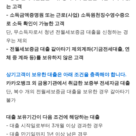
는 고객
- 소득금액증명원 또는 근로(사업) 소득원천징수영수증으
로 소득 확인이 가능한 고객
단, 무소득자로서 청년 전월세보증금 대출을 신청하는 경
우는 제외
- 전월세보증금 대출 갈아타기 제외계좌(기금전세대출, 연
체 중 계좌 등)를 보유하지 않은 고객
상기고객이 보유한 대출은 아래 조건을 충족해야 합니다.
카카오뱅크 외 금융기관에서 취급한 보증부 전세자금 대출
단, 복수 개의 전월세보증금 대출을 보유한 경우 갈아타기
불가
대출 보유기간이 다음 조건에 해당하는 대출
- 대출 시작일로부터 3개월 이상 경과한 경우
- 대출 만기일까지 1년 이상 남은 경우