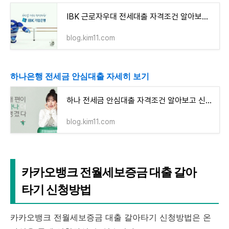
IBK 근로자우대 전세대출 자격조건 알아보고 신청하기(최대 1억원까지)
blog.kim11.com
하나은행 전세금 안심대출 자세히 보기
하나 전세금 안심대출 자격조건 알아보고 신청하기(최대 4억원 이내)
blog.kim11.com
카카오뱅크 전월세보증금 대출 갈아
타기 신청방법
카카오뱅크 전월세보증금 대출 갈아타기 신청방법은 온