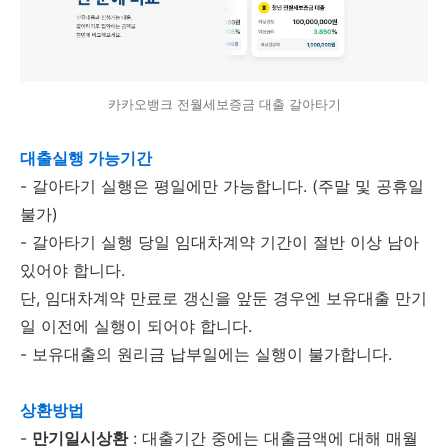
카카오뱅크 전월세보증금 대출 갈아타기
대출실행 가능기간
- 갈아타기 실행은 평일에만 가능합니다. (주말 및 공휴일
불가)
- 갈아타기 실행 당일 임대차계약 기간이 절반 이상 남아
있어야 합니다.
단, 임대차계약 만료로 갱신을 앞둔 경우엔 보유대출 만기
일 이전에 실행이 되어야 합니다.
- 보유대출의 원리금 납부일에는 실행이 불가합니다.
상환방법
-
만기일시상환
: 대출기간 중에는 대출금액에 대해 매월