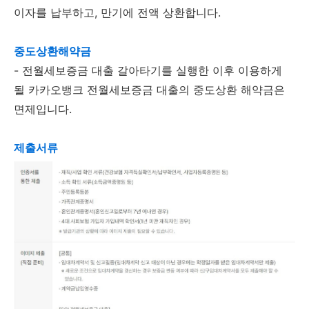
이자를 납부하고, 만기에 전액 상환합니다.
중도상환해약금
- 전월세보증금 대출 갈아타기를 실행한 이후 이용하게
될 카카오뱅크 전월세보증금 대출의 중도상환 해약금은
면제입니다.
제출서류