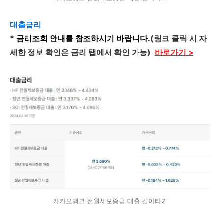
대출금리
*
금리조회 안내를 참조하시기 바랍니다.
(링크 클릭 시 자
세한 정보 확인은 금리 탭에서 확인 가능)
바로가기 >
카카오뱅크 전월세보증금 대출 갈아타기