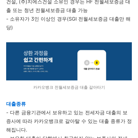
건설, (주)지에스건설 소유인 경우는 HF 전월세보증금 대
출 또는 청년 전월세보증금 대출 가능
- 소유자가 3인 이상인 경우(SGI 전월세보증금 대출만 해
당)
카카오뱅크 전월세보증금 대출 갈아타기
대출종류
- 다른 금융기관에서 보유하고 있는 전세자금 대출의 보
증사에 따라 카카오뱅크로 갈아탈 수 있는 대출 종류가 정
해집니다.