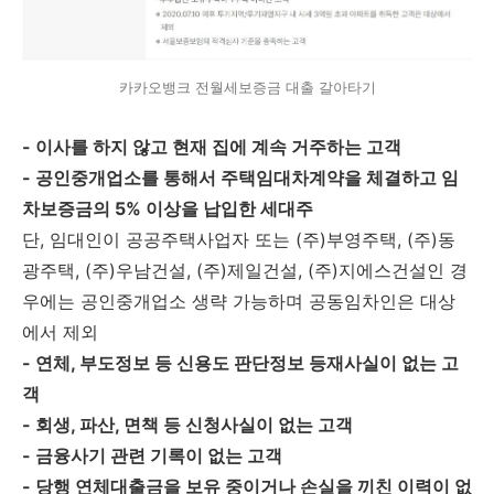
카카오뱅크 전월세보증금 대출 갈아타기
- 이사를 하지 않고 현재 집에 계속 거주하는 고객
- 공인중개업소를 통해서 주택임대차계약을 체결하고 임
차보증금의 5% 이상을 납입한 세대주
단, 임대인이 공공주택사업자 또는 (주)부영주택, (주)동
광주택, (주)우남건설, (주)제일건설, (주)지에스건설인 경
우에는 공인중개업소 생략 가능하며 공동임차인은 대상
에서 제외
- 연체, 부도정보 등 신용도 판단정보 등재사실이 없는 고
객
- 회생, 파산, 면책 등 신청사실이 없는 고객
- 금융사기 관련 기록이 없는 고객
- 당행 연체대출금을 보유 중이거나 손실을 끼친 이력이 없