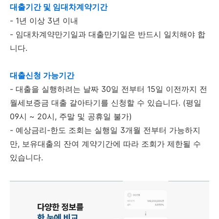
대출기간 및 임대차계약기간
- 1년 이상 3년 이내
- 임대차계약만기일과 대출만기일은 반드시 일치해야 합
니다.
대출신청 가능기간
- 대출을 실행하려는 날짜 30일 전부터 15일 이전까지 전
월세보증금 대출 갈아타기를 신청할 수 있습니다. (평일
09시 ~ 20시, 주말 및 공휴일 불가)
- 예상금리-한도 조회는 실행일 3개월 전부터 가능하지
만, 보유대출의 잔여 계약기간에 따라 조회가 제한될 수
있습니다.