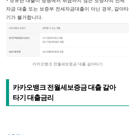
- 보유한 대출이 당행에서 취급하지 않는 보증사의 전세
자금 대출 또는 보증부 전세자금대출이 아닌 경우, 갈아타
기가 불가합니다.
카카오뱅크 전월세보증금 대출 갈아타기
카카오뱅크 전월세보증금 대출 갈아
타기 대출금리