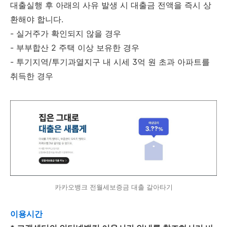
대출실행 후 아래의 사유 발생 시 대출금 전액을 즉시 상
환해야 합니다.
- 실거주가 확인되지 않을 경우
- 부부합산 2 주택 이상 보유한 경우
- 투기지역/투기과열지구 내 시세 3억 원 초과 아파트를
취득한 경우
카카오뱅크 전월세보증금 대출 갈아타기
이용시간