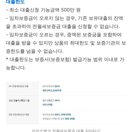
대출한도
- 최소 대출신청 가능금액 500만 원
- 임차보증금이 오르지 않는 경우, 기존 보유대출의 잔액
을 초과하여 전월세보증금 대출을 신청할 수 없습니다.
- 임차보증금이 오르는 경우, 증액된 보증금을 포함하여
대출을 받을 수 있지만 상품의 최대한도 및 보증기관의 보
증한도를 넘을 수 없습니다.
* 대출한도는 보증서(보증보험) 발급가능 범위 이내로 가
능합니다.
카카오뱅크 전월세보증금 대출 갈아타기