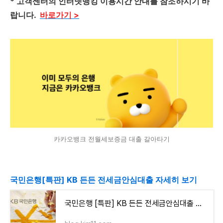
* 고객센터의 인터넷뱅킹 이용시간 안내를 참조하시기 바
랍니다.
바로가기 >
카카오뱅크 전월세보증금 대출 갈아타기
국민은행[특판] KB 든든 전세금안심대출 자세히 보기
국민은행 [특판] KB 든든 전세금안심대출 자격조건 알아보고 신청하기(최고 4억원까지)