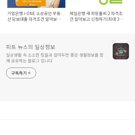
기업은행 i-ONE 소상공인 부동
제일은행 새 희망홀씨 2 자격조
산 담보대출 자격조건 알아보고
건 알아보고 신청하기(최대 3천
신청하기(최대 1억원 이내)
5백만원까지)
피트 뉴스의 일상정보
일상생활 속 소소한 팁들과 알아두면 좋은 생활정보를 함
께 공유하는 블로그 입니다
구독하기