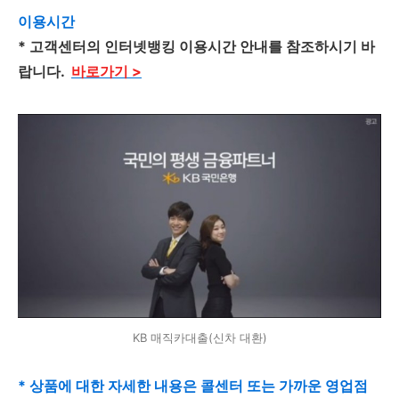
이용시간
* 고객센터의 인터넷뱅킹 이용시간 안내를 참조하시기 바
랍니다.
바로가기 >
KB 매직카대출(신차 대환)
* 상품에 대한 자세한 내용은 콜센터 또는 가까운 영업점