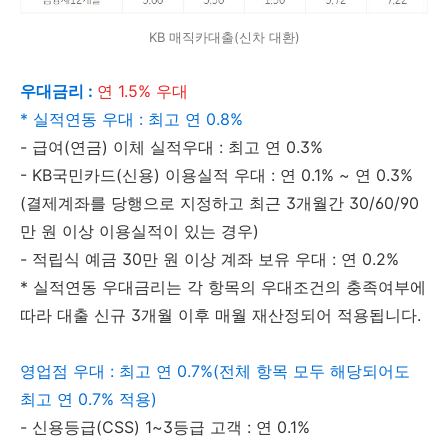
KB 매직카대출(신차 대환)
우대금리 :
연 1.5% 우대
* 실적연동 우대 : 최고 연 0.8%
- 급여(연금) 이체 실적우대 : 최고 연 0.3%
- KB국민카드(신용) 이용실적 우대 : 연 0.1% ~ 연 0.3%
(결제계좌를 당행으로 지정하고 최근 3개월간 30/60/90
만 원 이상 이용실적이 있는 경우)
- 적립식 예금 30만 원 이상 계좌 보유 우대 : 연 0.2%
* 실적연동 우대금리는 각 항목의 우대조건의 충족여부에
따라 대출 신규 3개월 이후 매월 재산정되어 적용됩니다.
영업점 우대 : 최고 연 0.7%(전체 항목 모두 해당되어도
최고 연 0.7% 적용)
- 신용등급(CSS) 1~3등급 고객 : 연 0.1%