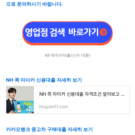
으로 문의하시기 바랍니다.
KB 매직카대출(신차 대환)
NH 콕 마이카 신용대출 자세히 보기
NH 콕 마이카 신용대출 자격조건 알아보고 신청하기(최대 5천만원까지)
blog.kim11.com
카카오뱅크 중고차 구매대출 자세히 보기