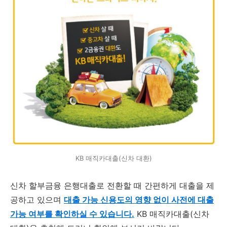
KB 매직카대출(신차 대환)
신차 할부금융 은행대출로 전환할 때 간편하게 대출을 제
공하고 있으며
대출 가능 신용도의 영향 없이 사전에 대출
가능 여부를 확인하실 수 있습니다.
KB 매직카대출(신차