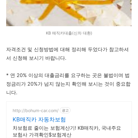
KB 매직카대출(신차 대환)
자격조건 및 신청방법에 대해 정리해 두었다가 참고하셔
서 신청해 보시기 바랍니다.
* 연 20% 이상의 대출금리를 요구하는 곳은 불법이며 법
정금리가 20%가 넘지 않는지 확인해 보시는 것이 중요합
니다.
http://bohum-car.com/
광고
KB매직카 자동차보험
차보험료 줄이는 보험계산기! KB매직카, 국내주요
보험사 가격확인$보험계산