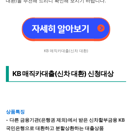
대환)을 추천해 드리니 확인해 보시기 바랍니다.
KB 매직카대출(신차 대환)
KB 매직카대출(신차 대환) 신청대상
상품특징
- 다른 금융기관(은행권 제외)에서 받은 신차할부금융 KB
국민은행으로 대환하고 분할상환하는 대출상품