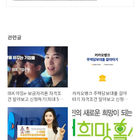
건 알아보고 신청하기(최대 5천만원까지)
(17)
관련글
IBK 아낌e-보금자리론 자격조
카카오뱅크 주택담보대출 갈아
건 알아보고 신청하기(최대 5억
타기 자격조건 알아보고 신청하
원 이내)
기(최대 10억원까지)