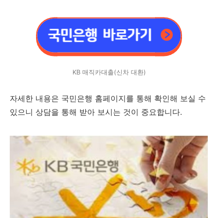
KB 매직카대출(신차 대환)
자세한 내용은 국민은행 홈페이지를 통해 확인해 보실 수
있으니 상담을 통해 받아 보시는 것이 중요합니다.