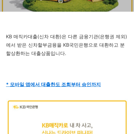
KB 매직카대출(신차 대환)은 다른 금융기관(은행권 제외)
에서 받은 신차할부금융을 KB국민은행으로 대환하고 분
할상환하는 대출상품입니다.
* 모바일 앱에서 대출한도 조회부터 승인까지