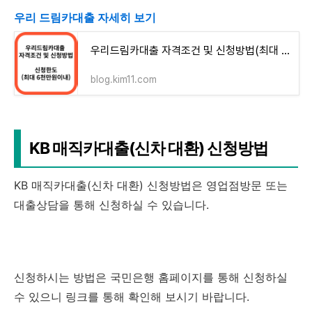
우리 드림카대출 자세히 보기
우리드림카대출 자격조건 및 신청방법(최대 6천만원이내)
blog.kim11.com
KB 매직카대출(신차 대환) 신청방법
KB 매직카대출(신차 대환) 신청방법은 영업점방문 또는
대출상담을 통해 신청하실 수 있습니다.
신청하시는 방법은 국민은행 홈페이지를 통해 신청하실
수 있으니 링크를 통해 확인해 보시기 바랍니다.