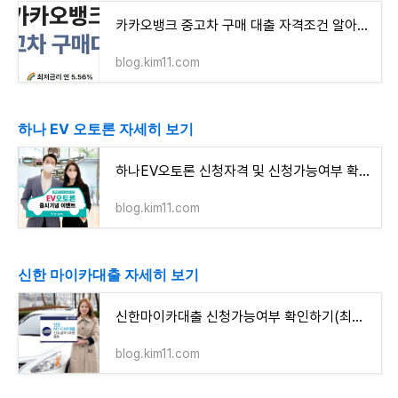
카카오뱅크 중고차 구매 대출 자격조건 알아보고 신청하기(최대 4천만원까지)
blog.kim11.com
하나 EV 오토론 자세히 보기
하나EV오토론 신청자격 및 신청가능여부 확인하기(최대 6천만원까지)
blog.kim11.com
신한 마이카대출 자세히 보기
신한마이카대출 신청가능여부 확인하기(최대 6천만원까지)
blog.kim11.com