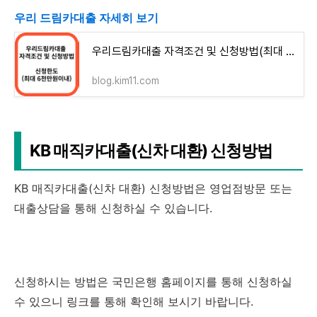
우리 드림카대출 자세히 보기
우리드림카대출 자격조건 및 신청방법(최대 6천만원이내)
blog.kim11.com
KB 매직카대출(신차 대환) 신청방법
KB 매직카대출(신차 대환) 신청방법은 영업점방문 또는
대출상담을 통해 신청하실 수 있습니다.
신청하시는 방법은 국민은행 홈페이지를 통해 신청하실
수 있으니 링크를 통해 확인해 보시기 바랍니다.