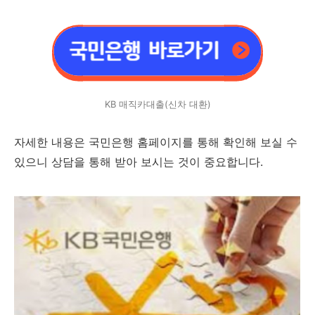
KB 매직카대출(신차 대환)
자세한 내용은 국민은행 홈페이지를 통해 확인해 보실 수
있으니 상담을 통해 받아 보시는 것이 중요합니다.