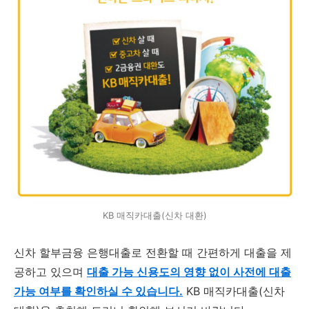
KB 매직카대출(신차 대환)
신차 할부금융 은행대출로 전환할 때 간편하게 대출을 제
공하고 있으며
대출 가능 신용도의 영향 없이 사전에 대출
가능 여부를 확인하실 수 있습니다.
KB 매직카대출(신차