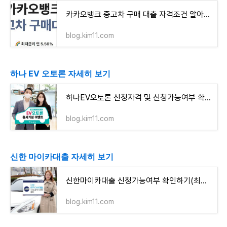
카카오뱅크 중고차 구매 대출 자격조건 알아보고 신청하기(최대 4천만원까지)
blog.kim11.com
하나 EV 오토론 자세히 보기
하나EV오토론 신청자격 및 신청가능여부 확인하기(최대 6천만원까지)
blog.kim11.com
신한 마이카대출 자세히 보기
신한마이카대출 신청가능여부 확인하기(최대 6천만원까지)
blog.kim11.com