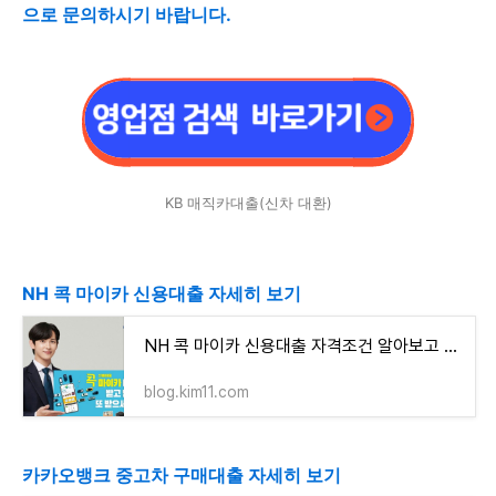
으로 문의하시기 바랍니다.
KB 매직카대출(신차 대환)
NH 콕 마이카 신용대출 자세히 보기
NH 콕 마이카 신용대출 자격조건 알아보고 신청하기(최대 5천만원까지)
blog.kim11.com
카카오뱅크 중고차 구매대출 자세히 보기