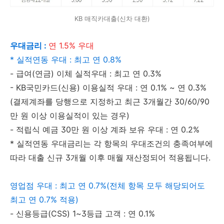
KB 매직카대출(신차 대환)
우대금리 :
연 1.5% 우대
* 실적연동 우대 : 최고 연 0.8%
- 급여(연금) 이체 실적우대 : 최고 연 0.3%
- KB국민카드(신용) 이용실적 우대 : 연 0.1% ~ 연 0.3%
(결제계좌를 당행으로 지정하고 최근 3개월간 30/60/90
만 원 이상 이용실적이 있는 경우)
- 적립식 예금 30만 원 이상 계좌 보유 우대 : 연 0.2%
* 실적연동 우대금리는 각 항목의 우대조건의 충족여부에
따라 대출 신규 3개월 이후 매월 재산정되어 적용됩니다.
영업점 우대 : 최고 연 0.7%(전체 항목 모두 해당되어도
최고 연 0.7% 적용)
- 신용등급(CSS) 1~3등급 고객 : 연 0.1%