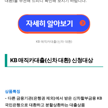
대환)을 추천해 드리니 확인해 보시기 바랍니다.
KB 매직카대출(신차 대환)
KB 매직카대출(신차 대환) 신청대상
상품특징
- 다른 금융기관(은행권 제외)에서 받은 신차할부금융 KB
국민은행으로 대환하고 분할상환하는 대출상품