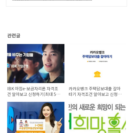
건 알아보고 신청하기(최대 5천만원까지)
(17)
관련글
IBK 아낌e-보금자리론 자격조
카카오뱅크 주택담보대출 갈아
건 알아보고 신청하기(최대 5억
타기 자격조건 알아보고 신청하
원 이내)
기(최대 10억원까지)