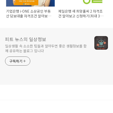
기업은행 i-ONE 소상공인 부동
제일은행 새 희망홀씨 2 자격조
산 담보대출 자격조건 알아보고
건 알아보고 신청하기(최대 3천
신청하기(최대 1억원 이내)
5백만원까지)
피트 뉴스의 일상정보
일상생활 속 소소한 팁들과 알아두면 좋은 생활정보를 함
께 공유하는 블로그 입니다
구독하기