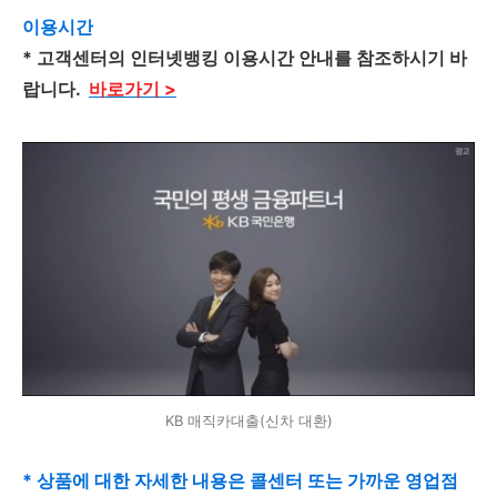
이용시간
* 고객센터의 인터넷뱅킹 이용시간 안내를 참조하시기 바
랍니다.
바로가기 >
KB 매직카대출(신차 대환)
* 상품에 대한 자세한 내용은 콜센터 또는 가까운 영업점