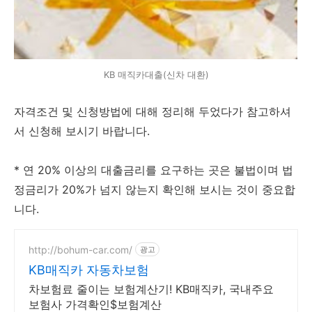
KB 매직카대출(신차 대환)
자격조건 및 신청방법에 대해 정리해 두었다가 참고하셔
서 신청해 보시기 바랍니다.
* 연 20% 이상의 대출금리를 요구하는 곳은 불법이며 법
정금리가 20%가 넘지 않는지 확인해 보시는 것이 중요합
니다.
http://bohum-car.com/
광고
KB매직카 자동차보험
차보험료 줄이는 보험계산기! KB매직카, 국내주요
보험사 가격확인$보험계산