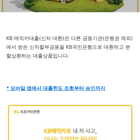
KB 매직카대출(신차 대환)은 다른 금융기관(은행권 제외)
에서 받은 신차할부금융을 KB국민은행으로 대환하고 분
할상환하는 대출상품입니다.
* 모바일 앱에서 대출한도 조회부터 승인까지