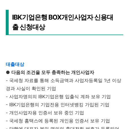
IBK기업은행 BOX개인사업자 신용대
출 신청대상
대출대상
● 다음의 조건을 모두 충족하는 개인사업자
- 국세청 자료를 통해 소득금액과 사업자등록일 1년 이상
경과 사실이 확인된 기업
- 사업자명의의 IBK기업은행 입출식 계좌 보유 기업
- IBK기업은행의 기업전용 인터넷뱅킹 가입된 기업
- 개인사업자용 인증서 보유 중인 기업
- 국세청 홈택스에 등록된 개인용 인증서 보유 기업
- 당행에 대표자 본인 명의의 휴대전화 번호가 등록되어