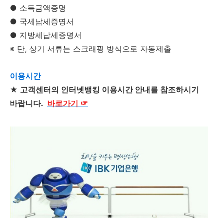
● 소득금액증명
● 국세납세증명서
● 지방세납세증명서
※ 단, 상기 서류는 스크래핑 방식으로 자동제출
이용시간
★
고객센터의 인터넷뱅킹 이용시간 안내를 참조하시기
바랍니다.
바로가기
☞