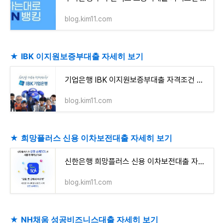
blog.kim11.com
★
IBK 이지원보증부대출 자세히 보기
기업은행 IBK 이지원보증부대출 자격조건 알아보고 신청하기(최대 1억원까지)
blog.kim11.com
★
희망플러스 신용 이차보전대출 자세히 보기
신한은행 희망플러스 신용 이차보전대출 자격조건 알아보고 신청하기(최대 3천만원까지)
blog.kim11.com
★
NH채움 성공비즈니스대출 자세히 보기