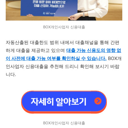
BOX개인사업자 신용대출
자동산출된 대출한도 범위 내에서 대출채널을 통해 간편
하게 대출을 제공하고 있으며
대출 가능 신용도의 영향 없
이 사전에 대출 가능 여부를 확인하실 수 있습니다.
BOX개
인사업자 신용대출을 추천해 드리니 확인해 보시기 바랍
니다.
BOX개인사업자 신용대출