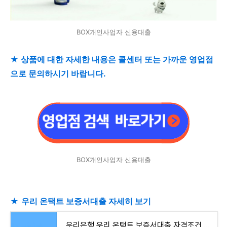
BOX개인사업자 신용대출
★ 상품에 대한 자세한 내용은 콜센터 또는 가까운 영업점
으로 문의하시기 바랍니다.
BOX개인사업자 신용대출
★
우리 온택트 보증서대출 자세히 보기
우리은행 우리 온택트 보증서대출 자격조건 알아보고 신청하기(최대 3천만원까지)