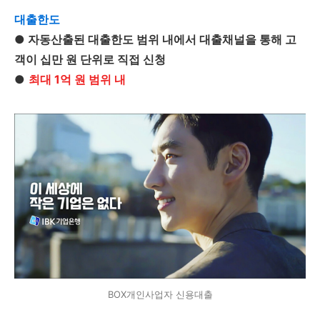
대출한도
● 자동산출된 대출한도 범위 내에서 대출채널을 통해 고
객이 십만 원 단위로 직접 신청
●
최대 1억 원 범위 내
BOX개인사업자 신용대출