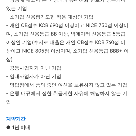
있는 기업
- 소기업 신용평가모형 적용 대상인 기업
- 개인 CB점수 KCB 690점 이상이고 NICE 750점 이상이
며, 소기업 신용등급 BB 이상, 빅데이터 신용등급 5등급
이상인 기업(수시로 대출은 개인 CB점수 KCB 760점 이
상이고 NICE 805점 이상이며, 소기업 신용등급 BBB+ 이
상)
- 공동사업자가 아닌 기업
- 임대사업자가 아닌 기업
- 영업점에서 품의 중인 여신을 보유하지 않고 있는 기업
- 은행 내규에서 정한 취급제한 사유에 해당하지 않는 기
업
계약기간
● 1년 이내