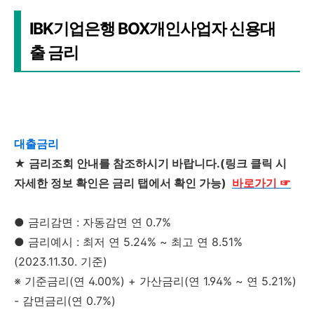
IBK기업은행 BOX개인사업자 신용대
출 금리
대출금리
★ 금리조회 안내를 참조하시기 바랍니다.(링크 클릭 시
자세한 정보 확인은 금리 탭에서 확인 가능)
바로가기
☞
● 금리감면 : 자동감면 연 0.7%
● 금리예시 : 최저 연 5.24% ~ 최고 연 8.51%
(2023.11.30. 기준)
※ 기준금리(연 4.00%) + 가산금리(연 1.94% ~ 연 5.21%)
- 감면금리(연 0.7%)