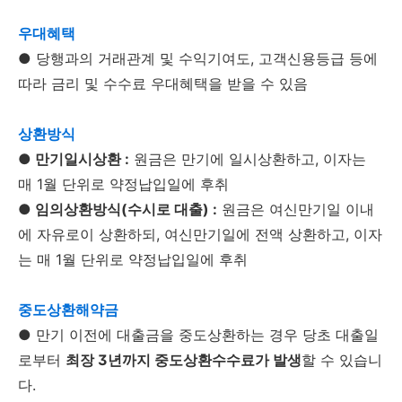
우대혜택
● 당행과의 거래관계 및 수익기여도, 고객신용등급 등에
따라 금리 및 수수료 우대혜택을 받을 수 있음
상환방식
● 만기일시상환 :
원금은 만기에 일시상환하고, 이자는
매 1월 단위로 약정납입일에 후취
● 임의상환방식(수시로 대출) :
원금은 여신만기일 이내
에 자유로이 상환하되, 여신만기일에 전액 상환하고, 이자
는 매 1월 단위로 약정납입일에 후취
중도상환해약금
● 만기 이전에 대출금을 중도상환하는 경우 당초 대출일
로부터
최장 3년까지 중도상환수수료가 발생
할 수 있습니
다.