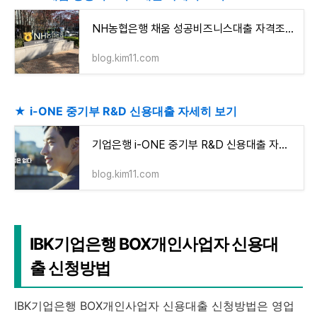
NH농협은행 채움 성공비즈니스대출 자격조건 알아보고 신청하기
blog.kim11.com
★
i-ONE 중기부 R&D 신용대출 자세히 보기
기업은행 i-ONE 중기부 R&D 신용대출 자격조건 알아보고 신청하기(최대 5천만원까지)
blog.kim11.com
IBK기업은행 BOX개인사업자 신용대
출 신청방법
IBK기업은행 BOX개인사업자 신용대출 신청방법은 영업