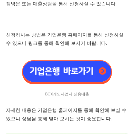
점방문 또는 대출상담을 통해 신청하실 수 있습니다.
신청하시는 방법은 기업은행 홈페이지를 통해 신청하실
수 있으니 링크를 통해 확인해 보시기 바랍니다.
BOX개인사업자 신용대출
자세한 내용은 기업은행 홈페이지를 통해 확인해 보실 수
있으니 상담을 통해 받아 보시는 것이 중요합니다.