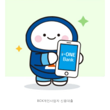
BOX개인사업자 신용대출