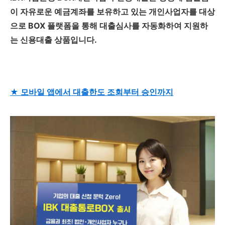
이 자유로운 예금계좌를 보유하고 있는 개인사업자를 대상
으로 BOX 플랫폼을 통해 대출심사를 자동화하여 지원하
는 신용대출 상품입니다.
★ 모바일 앱에서 대출한도 조회부터 승인까지