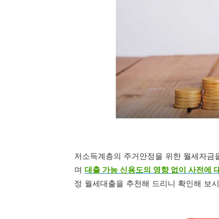
저소득계층의 주거안정을 위한 월세자금을
며
대출 가능 신용도의 영향 없이 사전에 
정 월세대출
을 추천해 드리니 확인해 보시