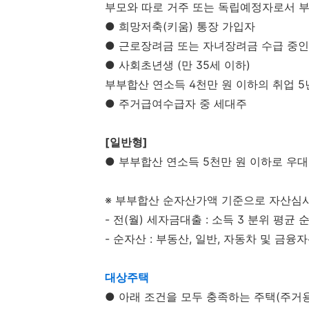
부모와 따로 거주 또는 독립예정자로서 부
● 희망저축(키움) 통장 가입자
● 근로장려금 또는 자녀장려금 수급 중인
● 사회초년생 (만 35세 이하)
부부합산 연소득 4천만 원 이하의 취업 5
● 주거급여수급자 중 세대주
[일반형]
● 부부합산 연소득 5천만 원 이하로 우
※ 부부합산 순자산가액 기준으로 자산심
- 전(월) 세자금대출 : 소득 3 분위 평균 
- 순자산 : 부동산, 일반, 자동차 및 금
대상주택
● 아래 조건을 모두 충족하는 주택(주거