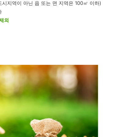
도시지역이 아닌 읍 또는 면 지역은 100㎡ 이하)
하
 제외