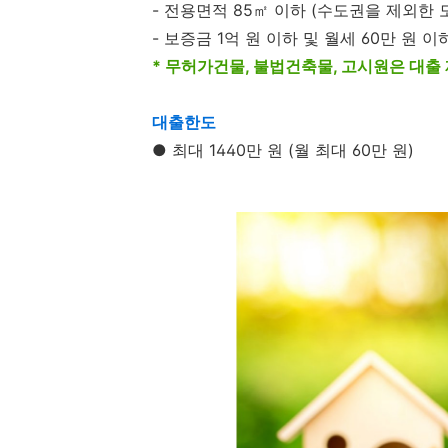
- 전용면적 85㎡ 이하 (수도권을 제외한 
- 보증금 1억 원 이하 및 월세 60만 원 이
* 무허가건물, 불법건축물, 고시원은 대출
대출한도
● 최대 1440만 원 (월 최대 60만 원)