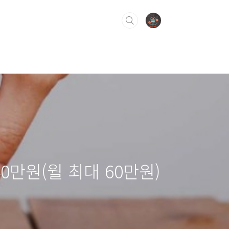
만원(월 최대 60만원)