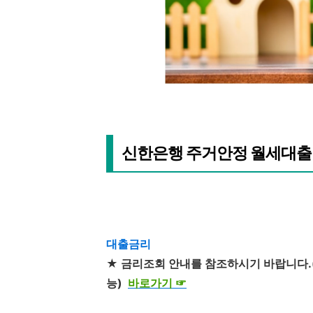
신한은행 주거안정 월세대출
대출금리
★ 금리조회 안내를 참조하시기 바랍니다.(
능)
바로가기
☞