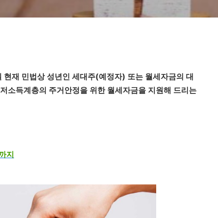
 현재 민법상 성년인 세대주(예정자) 또는
월세자금의 대
저소득계층의 주거안정을 위한 월세자금을 지원해 드리는
인까지