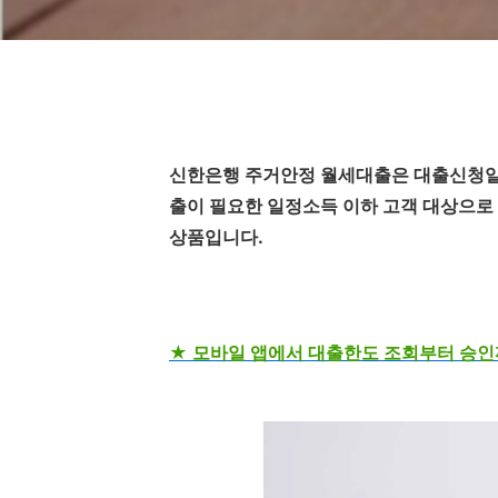
신한은행 주거안정 월세대출은
대출신청일
출이 필요한 일정소득 이하 고객 대상으로
상품입니다.
★ 모바일 앱에서 대출한도 조회부터 승