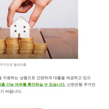
주거안정 월세대출
 지원하는 상품으로 간편하게 대출을 제공하고 있으
대출 가능 여부를 확인하실 수 있습니다.
신한은행 주거안
기 바랍니다.