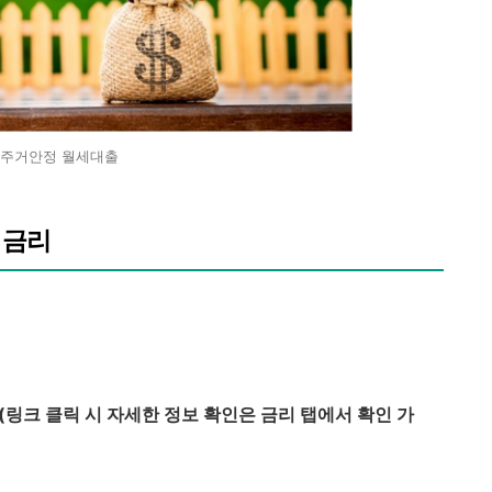
주거안정 월세대출
 금리
링크 클릭 시 자세한 정보 확인은 금리 탭에서 확인 가