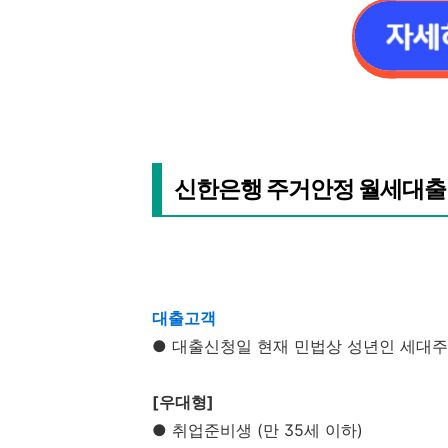
신한은행 주거안정 월세대출
대출고객
● 대출신청일 현재 민법상 성년인 세대주
[우대형]
● 취업준비생 (만 35세 이하)