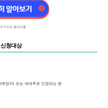
주거안정 월세대출
 신청대상
(예정자) 또는 세대주로 인정되는 분