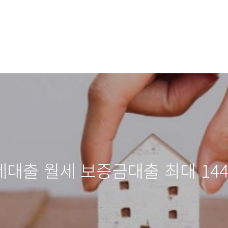
대출 월세 보증금대출 최대 1440