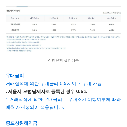
신한은행 샐러리론
우대금리
거래실적에 의한 우대금리 0.5% 이내 우대 가능
. 서울시 모범납세자로 등록된 경우 0.5%
* 거래실적에 의한 우대금리는 우대조건 이행여부에 따라
매월 재산정되어 적용됩니다.
중도상환해약금