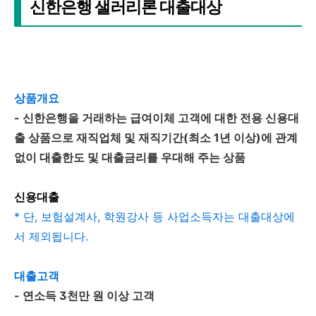
신한은행 샐러리론 대출대상
상품개요
- 신한은행을 거래하는 급여이체 고객에 대한 전용 신용대
출 상품으로 재직업체 및 재직기간(최소 1년 이상)에 관계
없이 대출한도 및 대출금리를 우대해 주는 상품
신용대출
* 단, 보험설계사, 학원강사 등 사업소득자는 대출대상에
서 제외됩니다.
대출고객
- 연소득 3천만 원 이상 고객