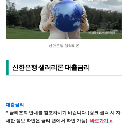
신한은행 샐러리론
신한은행 샐러리론 대출금리
대출금리
* 금리조회 안내를 참조하시기 바랍니다.(링크 클릭 시 자
세한 정보 확인은 금리 탭에서 확인 가능)
바로가기 >