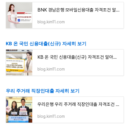
BNK 경남은행 모바일신용대출 자격조건 알아보고 신청하기(최대 2.5억원까지)
blog.kim11.com
KB 온 국민 신용대출(신규) 자세히 보기
KB 온 국민 신용대출(신규) 자격조건 알아보고 신청하기(최대 3.5억원 이내)
blog.kim11.com
우리 주거래 직장인대출 자세히 보기
우리은행 우리 주거래 직장인대출 자격조건 알아보고 신청하기(최대 2억원까지)
blog.kim11.com