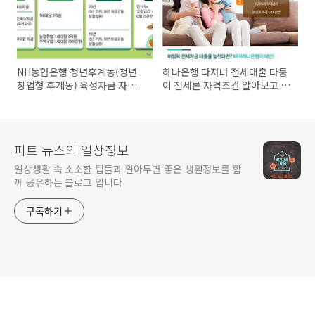
NH농협은행 청년후계농(청년
하나은행 다자녀 전세대출 다둥
창업형 후계농) 육성자금 자격조
이 전세론 자격조건 알아보고 신
건 알아보고 신청하기(최대 5억
청하기(최대 2억원까지)
원 이내)
피트 뉴스의 일상정보
일상생활 속 소소한 팁들과 알아두면 좋은 생활정보를 함
께 공유하는 블로그 입니다
구독하기