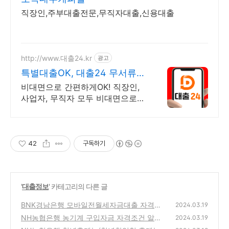
직장인,주부대출전문,무직자대출,신용대출
http://www.대출24.kr
광고
특별대출OK, 대출24 무서류
No신용 대출가능!
비대면으로 간편하게OK! 직장인,
사업자, 무직자 모두 비대면으로
가능한 대출24
42
구독하기
'
대출정보
' 카테고리의 다른 글
BNK경남은행 모바일전월세자금대출 자격조
2024.03.19
건 알아보고 신청하기(최대 2억2천2백만원까
NH농협은행 농기계 구입자금 자격조건 알아
2024.03.19
지)
보고 신청하기
(25)