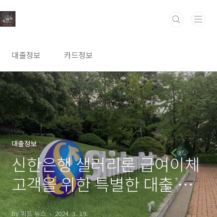
본문 바로가기
대출정보
카드정보
대출정보
신한은행 샐러리론 급여이체
고객을 위한 특별한 대출 서
비스 자격조건 알아보고 신청
by 피트 뉴스
2024. 3. 19.