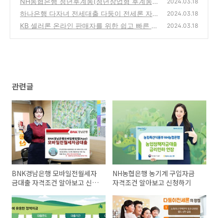
NH농협은행 청년후계농(청년창업형 후계농)
(19)
2024.03.18
육성자금 자격조건 알아보고 신청하기(최대 5
하나은행 다자녀 전세대출 다둥이 전세론 자격
2024.03.18
억원 이내)
조건 알아보고 신청하기(최대 2억원까지)
(22)
KB 셀러론 온라인 판매자를 위한 쉽고 빠른 선
(20)
2024.03.18
정산 서비스 자격조건 알아보고 신청하기(개
인사업자 5억, 법인 20억)
(16)
관련글
BNK경남은행 모바일전월세자
NH농협은행 농기계 구입자금
금대출 자격조건 알아보고 신청
자격조건 알아보고 신청하기
하기(최대 2억2천2백만원까지)