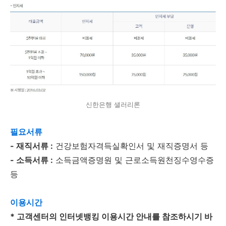
신한은행 샐러리론
필요서류
- 재직서류 :
건강보험자격득실확인서 및 재직증명서 등
- 소득서류 :
소득금액증명원 및 근로소득원천징수영수증
등
이용시간
* 고객센터의 인터넷뱅킹 이용시간 안내를 참조하시기 바