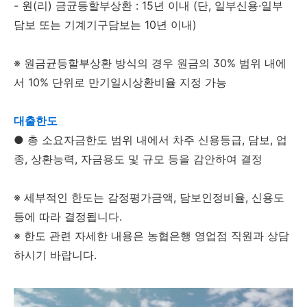
- 원(리) 금균등할부상환 : 15년 이내 (단, 일부신용·일부
담보 또는 기계기구담보는 10년 이내)
※ 원금균등할부상환 방식의 경우 원금의 30% 범위 내에
서 10% 단위로 만기일시상환비율 지정 가능
대출한도
● 총 소요자금한도 범위 내에서 차주 신용등급, 담보, 업
종, 상환능력, 자금용도 및 규모 등을 감안하여 결정
※ 세부적인 한도는 감정평가금액, 담보인정비율, 신용도
등에 따라 결정됩니다.
※ 한도 관련 자세한 내용은 농협은행 영업점 직원과 상담
하시기 바랍니다.