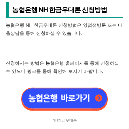
농협은행 NH 한금우대론 신청방법
농협은행 NH 한금우대론 신청방법은 영업점방문 또는 대
출상담을 통해 신청하실 수 있습니다.
신청하시는 방법은 농협은행 홈페이지를 통해 신청하실
수 있으니 링크를 통해 확인해 보시기 바랍니다.
NH한금우대론