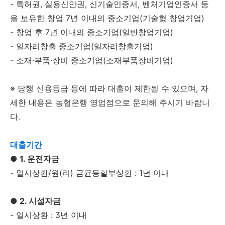
- 특허권, 실용신안권, 신기술인증서, 벤처기업인증서 등
을 보유한 창업 7년 이내의 중소기업(기술형 창업기업)
- 창업 후 7년 이내의 중소기업(일반창업기업)
- 일자리창출 중소기업(일자리창출기업)
- 소재·부품·장비 중소기업(소재부품장비기업)
※ 당행 신용등급 등에 따라 대출이 제한될 수 있으며, 자
세한 내용은 농협은행 영업점으로 문의해 주시기 바랍니
다.
대출기간
● 1. 운전자금
- 일시상환/원(리) 금균등할부상환 : 1년 이내
● 2. 시설자금
- 일시상환 : 3년 이내