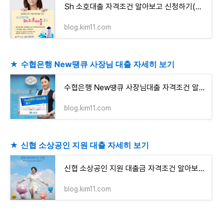
Sh 소호대출 자격조건 알아보고 신청하기(최대 1억5천만원 이내)
blog.kim11.com
★
수협은행 New땡큐 사장님 대출 자세히 보기
수협은행 New땡큐 사장님대출 자격조건 알아보고 신청하기(최고 4억원 이내)
blog.kim11.com
★
신협 소상공인 지원 대출 자세히 보기
신협 소상공인 지원 대출금 자격조건 알아보고 신청하기(업체당 최고 7천만원까지)
blog.kim11.com