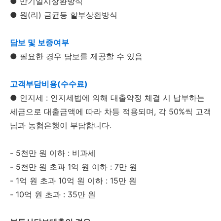
● 만기일시상환방식
● 원(리) 금균등 할부상환방식
담보 및 보증여부
● 필요한 경우 담보를 제공할 수 있음
고객부담비용(수수료)
● 인지세 : 인지세법에 의해 대출약정 체결 시 납부하는
세금으로 대출금액에 따라 차등 적용되며, 각 50%씩 고객
님과 농협은행이 부담합니다.
- 5천만 원 이하 : 비과세
- 5천만 원 초과 1억 원 이하 : 7만 원
- 1억 원 초과 10억 원 이하 : 15만 원
- 10억 원 초과 : 35만 원