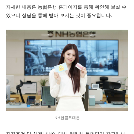
자세한 내용은 농협은행 홈페이지를 통해 확인해 보실 수
있으니 상담을 통해 받아 보시는 것이 중요합니다.
NH한금우대론
자격조건 및 신청방법에 대해 정리해 두었다가 참고하셔