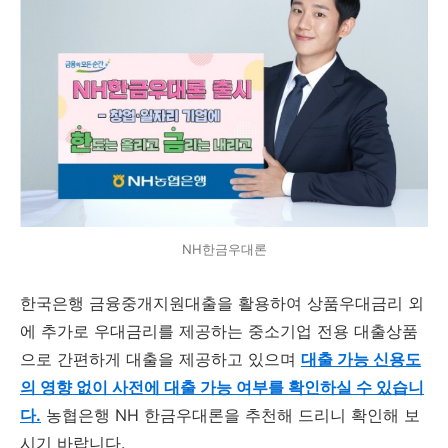
NH한금우대론
한국은행 금융중개지원대출을 활용하여 상품우대금리 외
에 추가로 우대금리를 제공하는 중소기업 전용 대출상품
으로 간편하게 대출을 제공하고 있으며
대출 가능 신용도
의 영향 없이 사전에 대출 가능 여부를 확인하실 수 있습니
다.
농협은행 NH 한금우대론을 추천해 드리니 확인해 보
시기 바랍니다.