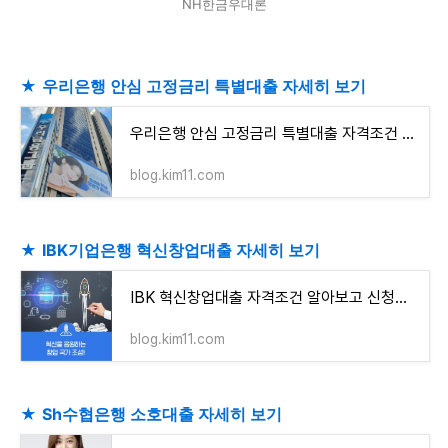
NH한금우대론
★
우리은행 안심 고정금리 특별대출 자세히 보기
우리은행 안심 고정금리 특별대출 자격조건 알아보고 신청하기
blog.kim11.com
★
IBK기업은행 혁신창업대출 자세히 보기
IBK 혁신창업대출 자격조건 알아보고 신청하기
blog.kim11.com
★
Sh수협은행 소호대출 자세히 보기