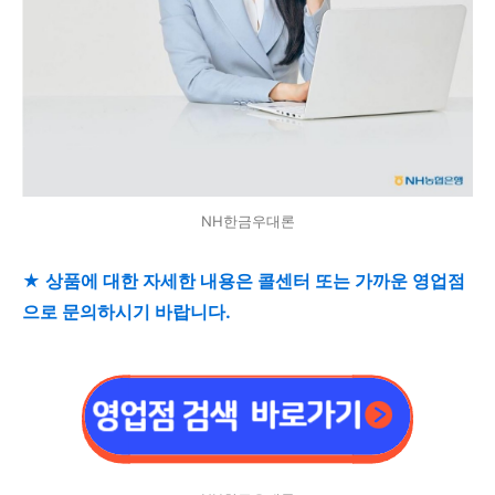
NH한금우대론
★ 상품에 대한 자세한 내용은 콜센터 또는 가까운 영업점
으로 문의하시기 바랍니다.