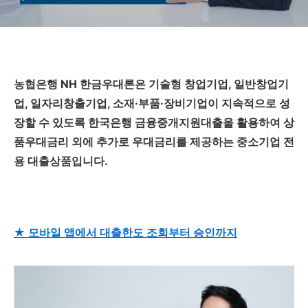
농협은행 NH 한금우대론은 기술형 창업기업, 일반창업기
업, 일자리창출기업, 소재·부품·장비기업이 지속적으로 성
장할 수 있도록 한국은행 금융중개지원대출을 활용하여 상
품우대금리 외에 추가로 우대금리를 제공하는 중소기업 전
용 대출상품입니다.
★ 모바일 앱에서 대출한도 조회부터 승인까지