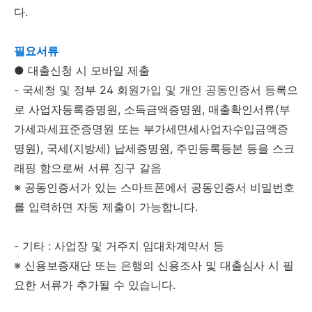
다.
필요서류
● 대출신청 시 모바일 제출
- 국세청 및 정부 24 회원가입 및 개인 공동인증서 등록으
로 사업자등록증명원, 소득금액증명원, 매출확인서류(부
가세과세표준증명원 또는 부가세면세사업자수입금액증
명원), 국세(지방세) 납세증명원, 주민등록등본 등을 스크
래핑 함으로써 서류 징구 갈음
※ 공동인증서가 있는 스마트폰에서 공동인증서 비밀번호
를 입력하면 자동 제출이 가능합니다.
- 기타 : 사업장 및 거주지 임대차계약서 등
※ 신용보증재단 또는 은행의 신용조사 및 대출심사 시 필
요한 서류가 추가될 수 있습니다.