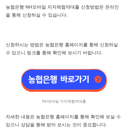
농협은행 NH모바일 지자체협약대출 신청방법은 온라인
을 통해 신청하실 수 있습니다.
신청하시는 방법은 농협은행 홈페이지를 통해 신청하실
수 있으니 링크를 통해 확인해 보시기 바랍니다.
NH모바일 지자체협약대출
자세한 내용은 농협은행 홈페이지를 통해 확인해 보실 수
있으니 상담을 통해 받아 보시는 것이 중요합니다.