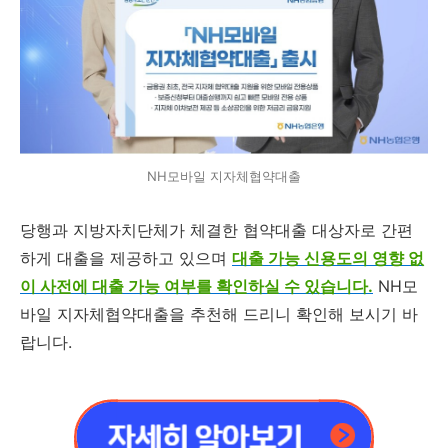
NH모바일 지자체협약대출
당행과 지방자치단체가 체결한 협약대출 대상자로
간편
하게 대출을 제공하고 있으며
대출 가능 신용도의 영향 없
이 사전에 대출 가능 여부를 확인하실 수 있습니다.
NH모
바일 지자체협약대출
을
추천해 드리니 확인해 보시기 바
랍니다.