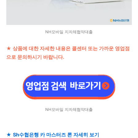
NH모바일 지자체협약대출
★ 상품에 대한 자세한 내용은 콜센터 또는 가까운 영업점
으로 문의하시기 바랍니다.
NH모바일 지자체협약대출
★
Sh수협은행 카 마스터즈 론 자세히 보기