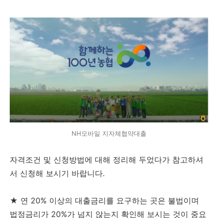
NH모바일 지자체협약대출
자격조건 및 신청방법에 대해 정리해 두었다가 참고하셔
서 신청해 보시기 바랍니다.
★ 연 20% 이상의 대출금리를 요구하는 곳은 불법이며
법정금리가 20%가 넘지 않는지 확인해 보시는 것이 중요