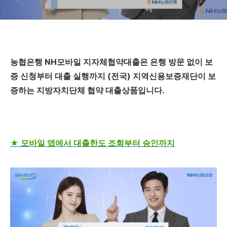
농협은행 NH모바일 지자체협약대출은 은행 방문 없이 보
증 신청부터 대출 실행까지 (전국) 지역신용보증재단이 보
증하는 지방자치단체 협약 대출상품입니다.
★ 모바일 앱에서 대출한도 조회부터 승인까지