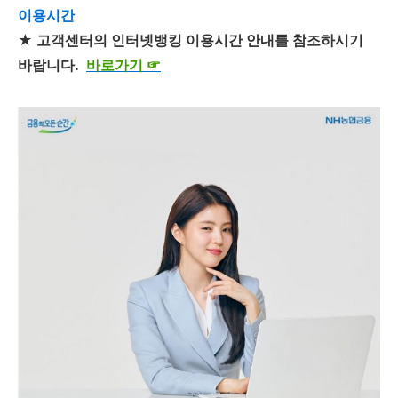
이용시간
★
고객센터의 인터넷뱅킹 이용시간 안내를 참조하시기
바랍니다.
바로가기
☞