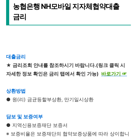
농협은행 NH모바일 지자체협약대출
금리
대출금리
★ 금리조회 안내를 참조하시기 바랍니다.(링크 클릭 시
자세한 정보 확인은 금리 탭에서 확인 가능)
바로가기
☞
상환방법
● 원(리) 금균등할부상환, 만기일시상환
담보 및 보증여부
● 지역신용보증재단 보증서
※ 보증비율은 보증재단의 협약보증상품에 따라 상이합니