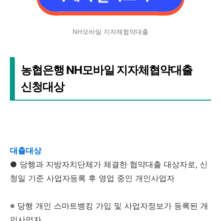
NH모바일 지자체협약대출
농협은행 NH모바일 지자체협약대출
신청대상
대출대상
● 당행과 지방자치단체가 체결한 협약대출 대상자로, 신
청일 기준 사업자등록 후 영업 중인 개인사업자
※ 당행 개인 스마트뱅킹 가입 및 사업자정보가 등록된 개
인사업자