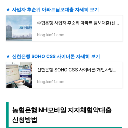
★
사업자 후순위 아파트담보대출 자세히 보기
수협은행 사업자 후순위 아파트 담보대출(선순위권리액을 포함하여 담보비율 80%이내)
blog.kim11.com
★
신한은행 SOHO CSS 사이버론 자세히 보기
신한은행 SOHO CSS 사이버론(개인사업자 인터넷 기업대출) 자격조건 알아보고 신청하기(최고 1억원
blog.kim11.com
농협은행 NH모바일 지자체협약대출
신청방법