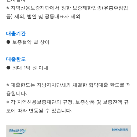
※ 지역신용보증재단에서 정한 보증제한업종(유흥주점업
등) 제외, 법인 및 공동대표자 제외
대출기간
● 보증협약 별 상이
대출한도
● 최대 1억 원 이내
※ 대출한도는 지방자치단체와 체결한 협약대출 한도를 적
용합니다.
※ 각 지역신용보증재단의 규정, 보증상품 및 보증잔액 규
모에 따라 변동될 수 있습니다.